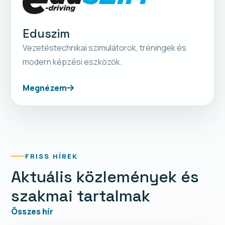
Eduszim
Vezetéstechnikai szimulátorok, tréningek és
modern képzési eszközök.
Megnézem
FRISS HÍREK
Aktuális közlemények és
szakmai tartalmak
Összes hír