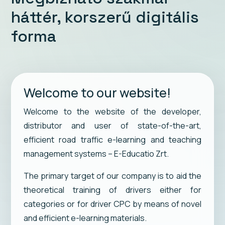
háttér, korszerű digitális
forma
Welcome to our website!
Welcome to the website of the developer,
distributor and user of state-of-the-art,
efficient road traffic e-learning and teaching
management systems – E-Educatio Zrt.
The primary target of our company is to aid the
theoretical training of drivers either for
categories or for driver CPC by means of novel
and efficient e-learning materials.