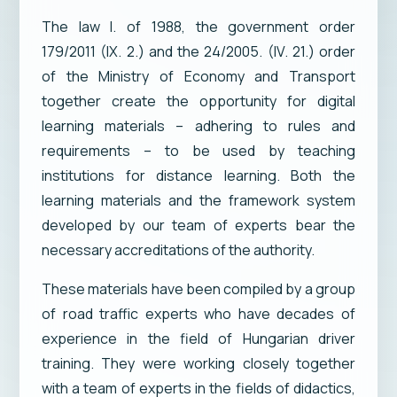
The law I. of 1988, the government order
179/2011 (IX. 2.) and the 24/2005. (IV. 21.) order
of the Ministry of Economy and Transport
together create the opportunity for digital
learning materials – adhering to rules and
requirements – to be used by teaching
institutions for distance learning. Both the
learning materials and the framework system
developed by our team of experts bear the
necessary accreditations of the authority.
These materials have been compiled by a group
of road traffic experts who have decades of
experience in the field of Hungarian driver
training. They were working closely together
with a team of experts in the fields of didactics,