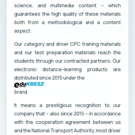
science, and multimedia content – which
guarantees the high quality of these materials
both from a methodological and a content
aspect.
Our category and driver CPC training materials
and our test preparation materials reach the
students through our contracted partners. Our
electronic distance-learning products are
distributed since 2015 under the
brand.
It means a prestigious recognition to our
company that – also since 2015 – in accordance
with the cooperation agreement between us
and the National Transport Authority, most driver