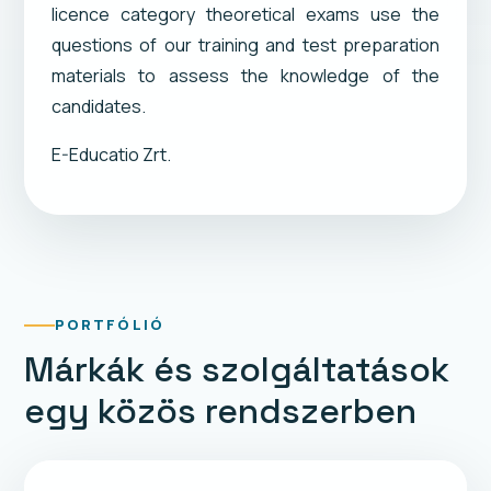
licence category theoretical exams use the
questions of our training and test preparation
materials to assess the knowledge of the
candidates.
E-Educatio Zrt.
PORTFÓLIÓ
Márkák és szolgáltatások
egy közös rendszerben