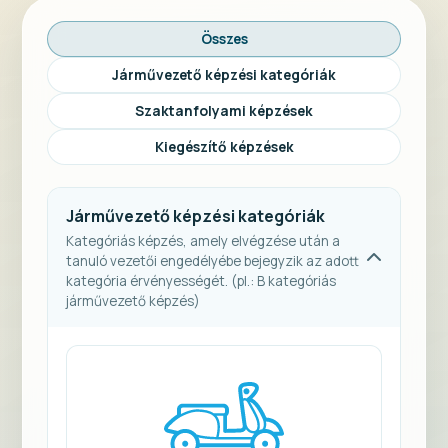
Összes
Járművezető képzési kategóriák
Szaktanfolyami képzések
Kiegészítő képzések
Járművezető képzési kategóriák
Kategóriás képzés, amely elvégzése után a
tanuló vezetői engedélyébe bejegyzik az adott
kategória érvényességét. (pl.: B kategóriás
járművezető képzés)