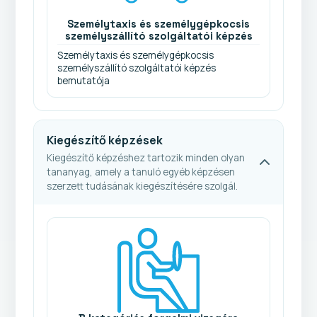
Személytaxis és személygépkocsis
személyszállító szolgáltatói képzés
Személytaxis és személygépkocsis
személyszállító szolgáltatói képzés
bemutatója
Kiegészítő képzések
Kiegészítő képzéshez tartozik minden olyan
tananyag, amely a tanuló egyéb képzésen
szerzett tudásának kiegészítésére szolgál.