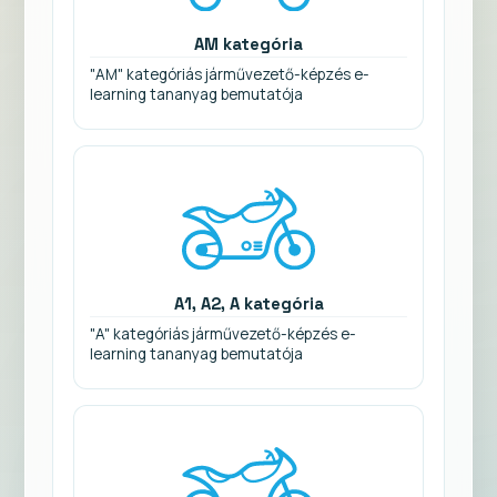
AM kategória
"AM" kategóriás járművezető-képzés e-
learning tananyag bemutatója
A1, A2, A kategória
"A" kategóriás járművezető-képzés e-
learning tananyag bemutatója