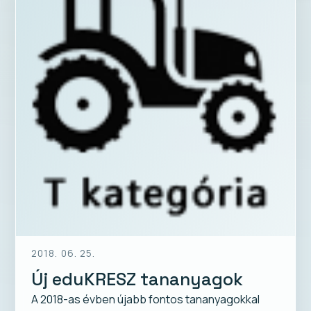
2018. 06. 25.
Új eduKRESZ tananyagok
A 2018-as évben újabb fontos tananyagokkal