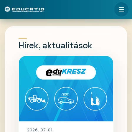
Hírek, aktualitások
2026. 07. 01.