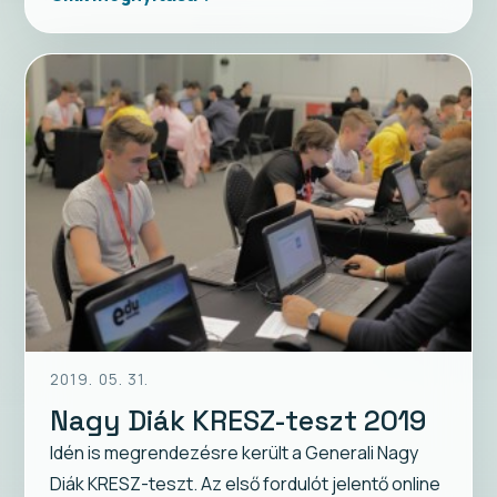
2019. 05. 31.
Nagy Diák KRESZ-teszt 2019
Idén is megrendezésre került a Generali Nagy
Diák KRESZ-teszt. Az első fordulót jelentő online