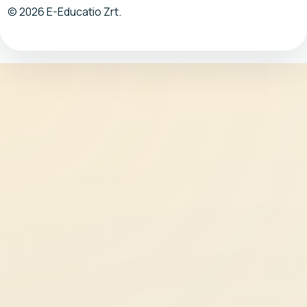
© 2026 E-Educatio Zrt.