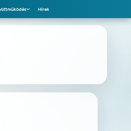
yüttműködés
Hírek